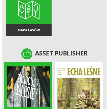
MAPA LASÓW
ASSET PUBLISHER
ASSET PUBLISHER