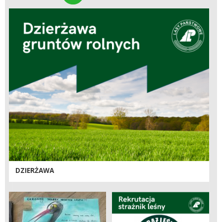
DZIERŻAWA